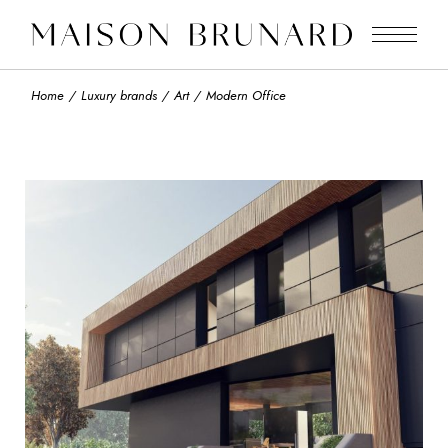
Home
Luxury brands
Art
Modern Office