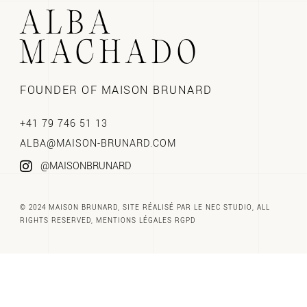
ALBA
MACHADO
FOUNDER OF MAISON BRUNARD
+41 79 746 51 13
ALBA@MAISON-BRUNARD.COM
@MAISONBRUNARD
© 2024 MAISON BRUNARD, SITE RÉALISÉ PAR
LE NEC STUDIO
, ALL
RIGHTS RESERVED,
MENTIONS LÉGALES RGPD