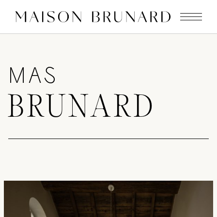
MAS
BRUNARD