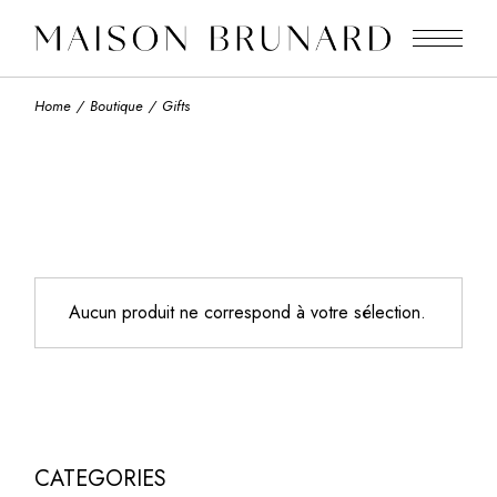
Home
Boutique
Gifts
Aucun produit ne correspond à votre sélection.
CATEGORIES