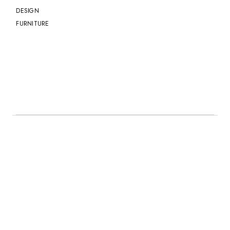
DESIGN
FURNITURE